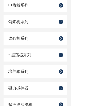
电热板系列
匀浆机系列
离心机系列
* 振荡器系列
培养箱系列
磁力搅拌器
超声波清洗机