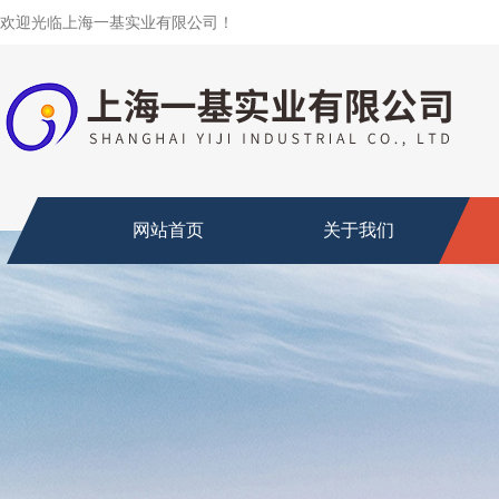
欢迎光临上海一基实业有限公司！
网站首页
关于我们