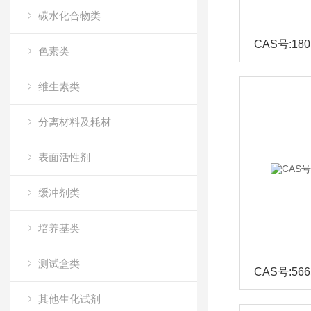
碳水化合物类
CAS号:180
色素类
维生素类
分离材料及耗材
表面活性剂
缓冲剂类
培养基类
测试盒类
CAS号:566
其他生化试剂