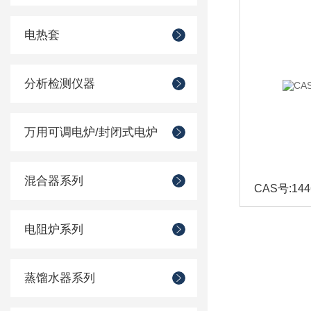
电热套
分析检测仪器
万用可调电炉/封闭式电炉
混合器系列
CAS号:144
电阻炉系列
蒸馏水器系列