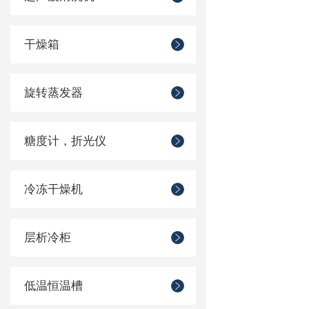
干燥箱
旋转蒸发器
糖度计，折光仪
冷冻干燥机
层析冷柜
低温恒温槽