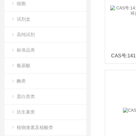
细胞
试剂盒
高纯试剂
标准品类
氨基酸
酶类
蛋白质类
抗生素类
植物激素及核酸类