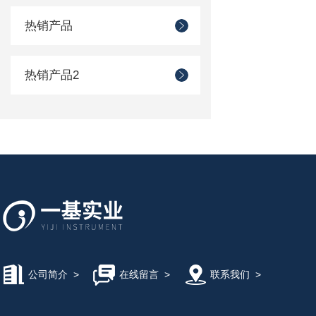
热销产品
热销产品2
公司简介
>
在线留言
>
联系我们
>