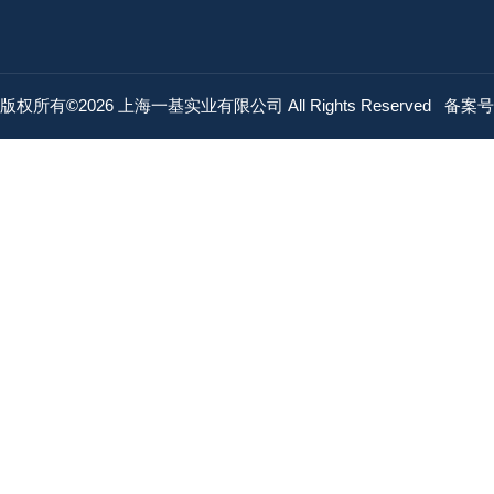
版权所有©2026 上海一基实业有限公司 All Rights Reserved
备案号：