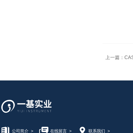
上一篇：
CAS
公司简介
>
在线留言
>
联系我们
>