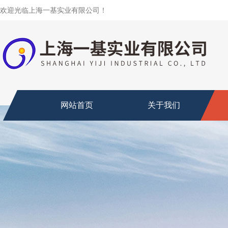
欢迎光临上海一基实业有限公司！
网站首页
关于我们