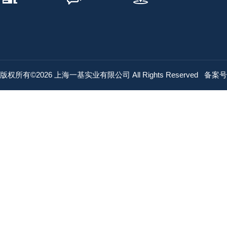
版权所有©2026 上海一基实业有限公司 All Rights Reserved
备案号：