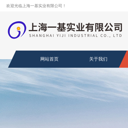
欢迎光临上海一基实业有限公司！
网站首页
关于我们