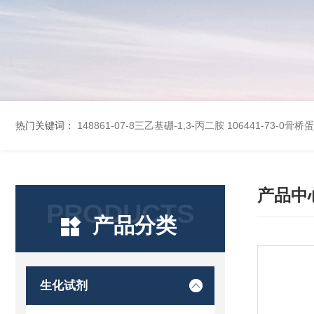
热门关键词：
148861-07-8三乙基硼-1,3-丙二胺
106441-73-0骨
产品中
PRODUCTS
产品分类
生化试剂