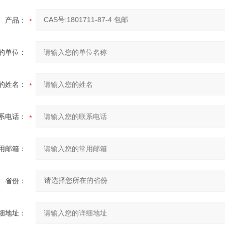
产品：
的单位：
的姓名：
系电话：
用邮箱：
省份：
细地址：