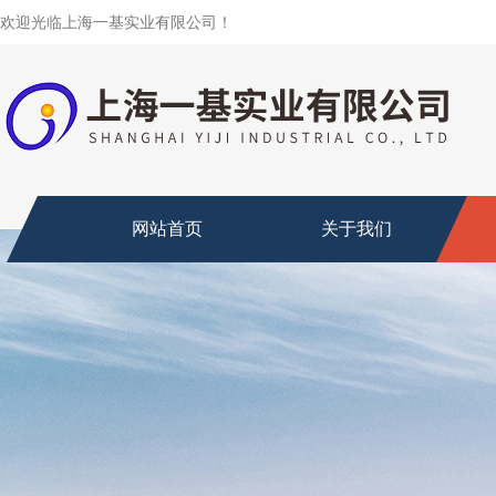
欢迎光临上海一基实业有限公司！
网站首页
关于我们