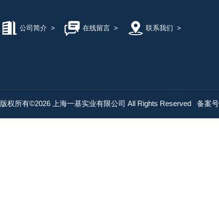
公司简介
>
在线留言
>
联系我们
>
版权所有©2026 上海一基实业有限公司 All Rights Reserved
备案号：