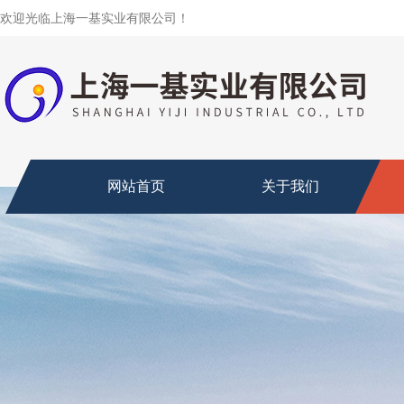
欢迎光临上海一基实业有限公司！
网站首页
关于我们