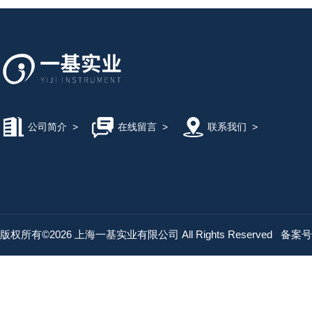
公司简介
>
在线留言
>
联系我们
>
版权所有©2026 上海一基实业有限公司 All Rights Reserved
备案号：