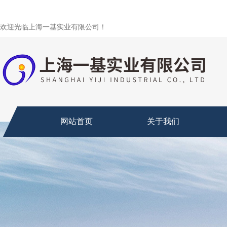
欢迎光临上海一基实业有限公司！
网站首页
关于我们