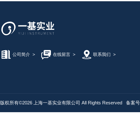
公司简介
>
在线留言
>
联系我们
>
版权所有©2026 上海一基实业有限公司 All Rights Reserved
备案号：