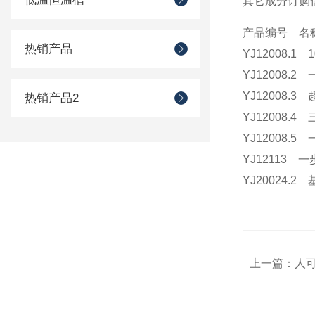
其它成分订购
产品编号 名
热销产品
YJ12008.1
YJ12008.
YJ12008.3
热销产品2
YJ12008.
YJ12008.
YJ12113 
YJ20024
上一篇：
人可