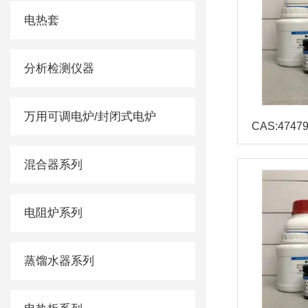
电热套
分析检测仪器
万用可调电炉/封闭式电炉
混合器系列
电阻炉系列
蒸馏水器系列