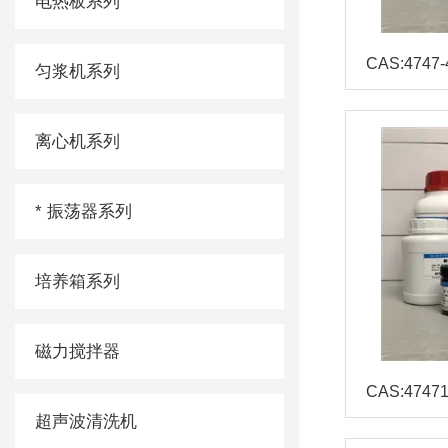
电热板系列
匀浆机系列
离心机系列
* 振荡器系列
培养箱系列
磁力搅拌器
超声波清洗机