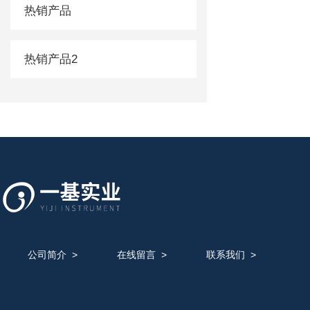
热销产品
热销产品2
公司简介
>
在线留言
>
联系我们
>