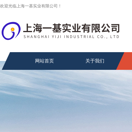
欢迎光临上海一基实业有限公司！
网站首页
关于我们