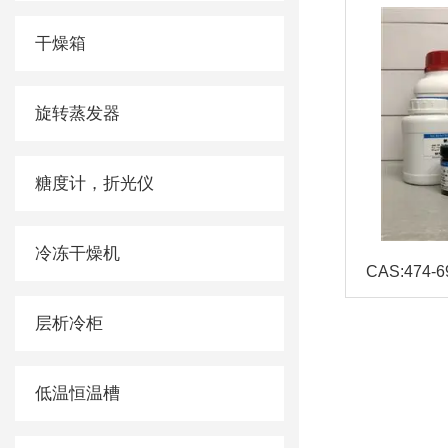
干燥箱
旋转蒸发器
糖度计，折光仪
冷冻干燥机
CAS:474
层析冷柜
低温恒温槽