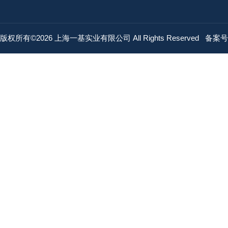
版权所有©2026 上海一基实业有限公司 All Rights Reserved
备案号：