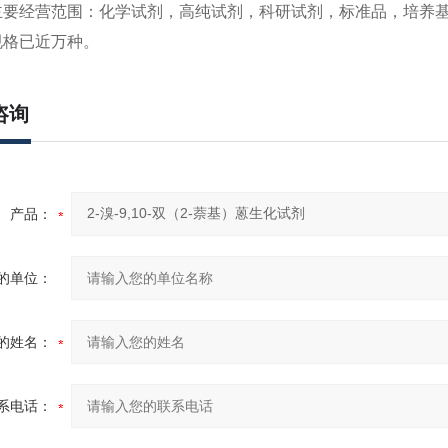
要经营范围：化学试剂，高纯试剂，科研试剂，标准品，培养基，
规格已近万种。
咨询
产品：
的单位：
的姓名：
系电话：