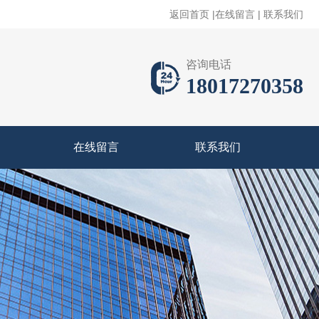
返回首页
|
在线留言
|
联系我们
咨询电话
18017270358
在线留言
联系我们