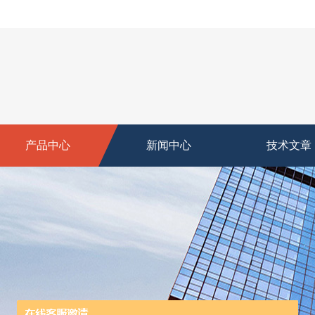
产品中心
新闻中心
技术文章