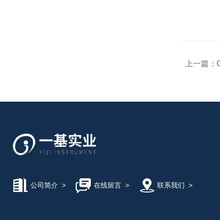
上一篇：
公司简介
>
在线留言
>
联系我们
>