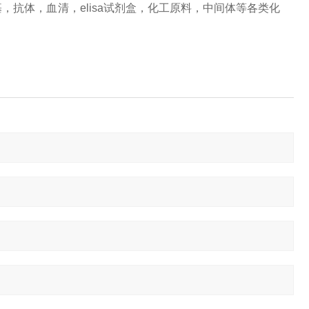
抗体，血清，elisa试剂盒，化工原料，中间体等各类化