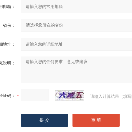
用邮箱：
省份：
细地址：
充说明：
验证码：
请输入计算结果（填写