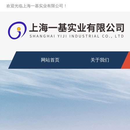
欢迎光临上海一基实业有限公司！
网站首页
关于我们