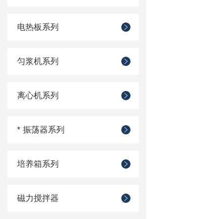
电热板系列
匀浆机系列
离心机系列
* 振荡器系列
培养箱系列
磁力搅拌器