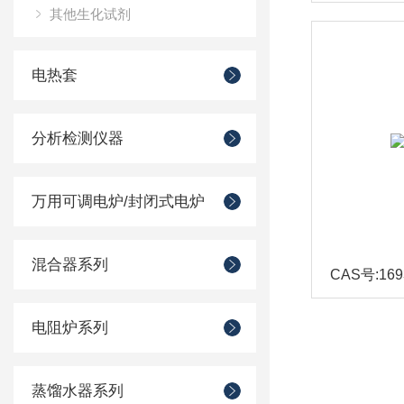
其他生化试剂
电热套
分析检测仪器
万用可调电炉/封闭式电炉
混合器系列
CAS号:1693
电阻炉系列
蒸馏水器系列