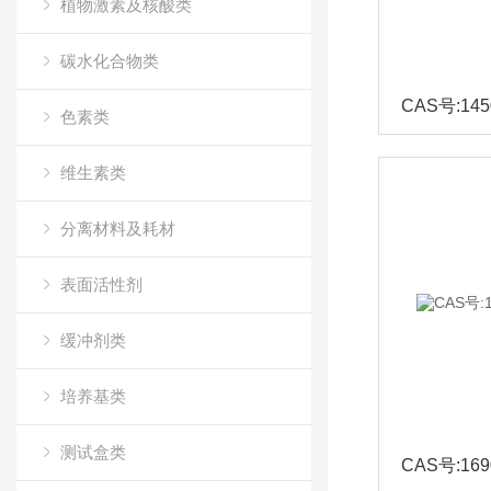
植物激素及核酸类
碳水化合物类
CAS号:1450
色素类
维生素类
分离材料及耗材
表面活性剂
缓冲剂类
培养基类
测试盒类