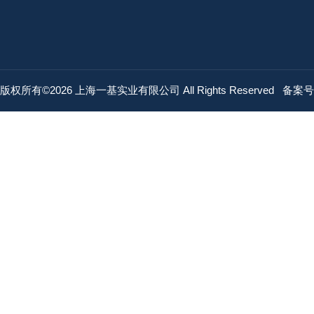
版权所有©2026 上海一基实业有限公司 All Rights Reserved
备案号：