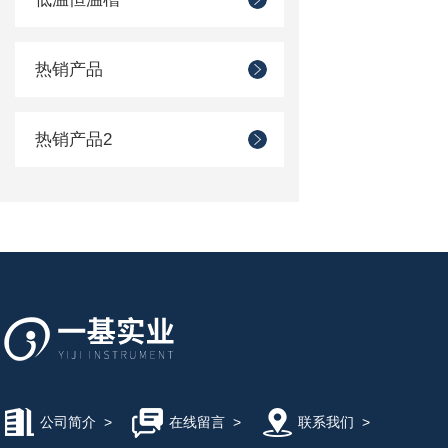
热销产品
热销产品2
公司简介
>
在线留言
>
联系我们
>