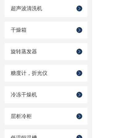
超声波清洗机
干燥箱
旋转蒸发器
糖度计，折光仪
冷冻干燥机
层析冷柜
低温恒温槽