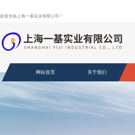
欢迎光临上海一基实业有限公司！
网站首页
关于我们