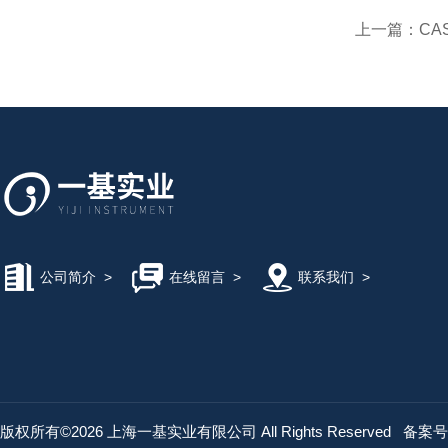
上一篇：
CAS
公司简介
>
在线留言
>
联系我们
>
版权所有©2026 上海一基实业有限公司 All Rights Reserved
备案号：