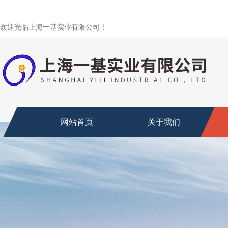
欢迎光临上海一基实业有限公司！
网站首页
关于我们