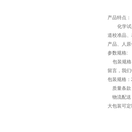
产品特点：
化学试剂，
道校准品、
产品、人原
参数规格
:
包装规格5
留言，我们
包装规格：
质量条款：
物流配送：
大包装可定