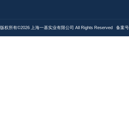
版权所有©2026 上海一基实业有限公司 All Rights Reserved
备案号：