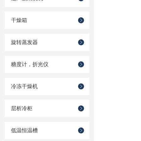
干燥箱
旋转蒸发器
糖度计，折光仪
冷冻干燥机
层析冷柜
低温恒温槽