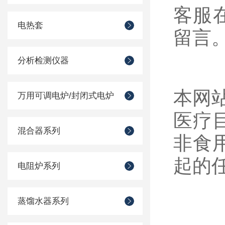
客服在
电热套
留言
分析检测仪器
本网
万用可调电炉/封闭式电炉
医疗
混合器系列
非食
起的
电阻炉系列
蒸馏水器系列