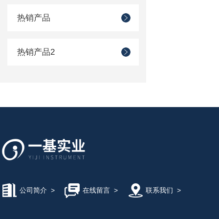
热销产品
热销产品2
公司简介
>
在线留言
>
联系我们
>