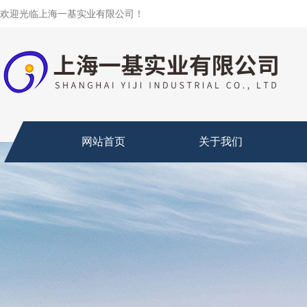
欢迎光临上海一基实业有限公司！
网站首页
关于我们