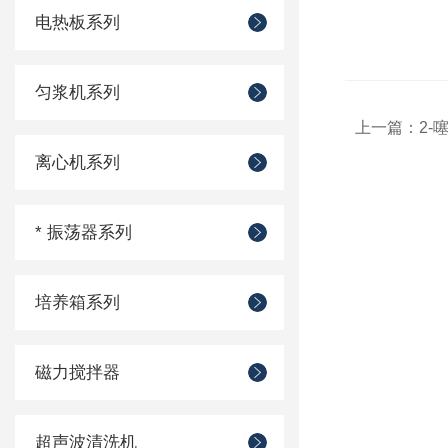
电热板系列
匀浆机系列
上一篇：
2-
离心机系列
* 振荡器系列
培养箱系列
磁力搅拌器
超声波清洗机