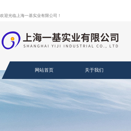
欢迎光临上海一基实业有限公司！
网站首页
关于我们