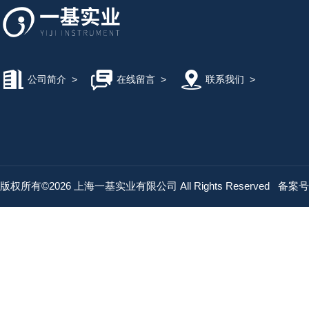
公司简介
>
在线留言
>
联系我们
>
版权所有©2026 上海一基实业有限公司 All Rights Reserved
备案号：