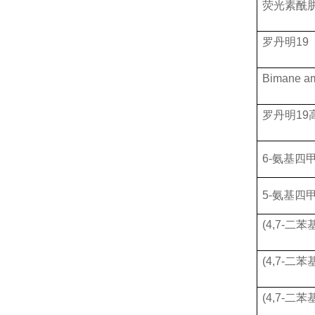
荧光素酰
罗丹明
19
Bimane a
罗丹明
19
6-氨基四
5-氨基四
(4,7-二
(4,7-二
(4,7-二