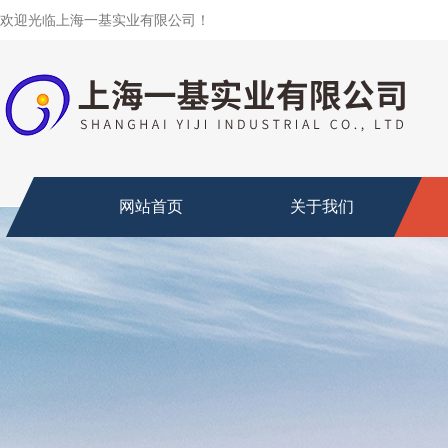
欢迎光临上海一基实业有限公司！
网站首页
关于我们