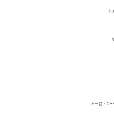
补
上一篇：
CA