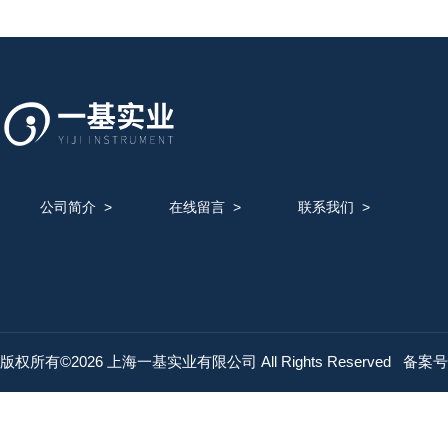
公司简介
>
在线留言
>
联系我们
>
版权所有©2026 上海一基实业有限公司 All Rights Reserved
备案号：