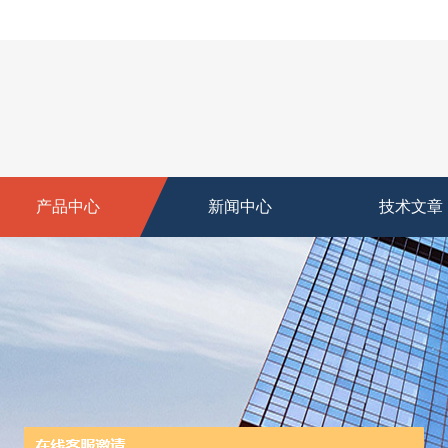
产品中心
新闻中心
技术文章