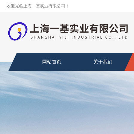
欢迎光临上海一基实业有限公司！
网站首页
关于我们