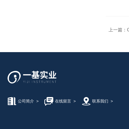
上一篇：
公司简介
>
在线留言
>
联系我们
>