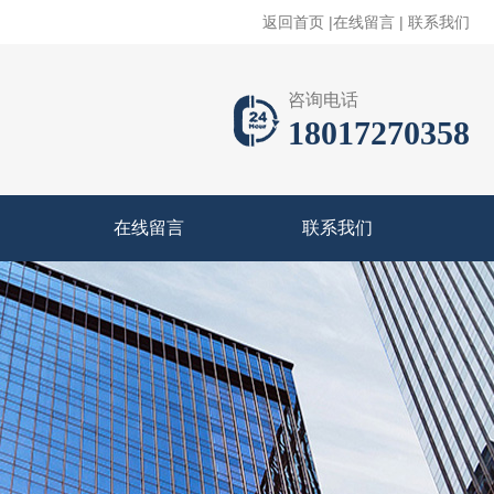
返回首页
|
在线留言
|
联系我们
咨询电话
18017270358
在线留言
联系我们