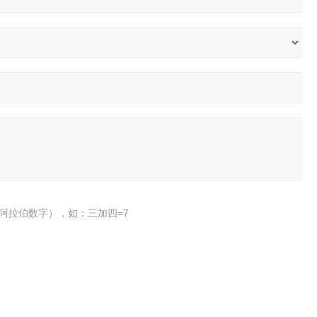
阿拉伯数字），如：三加四=7