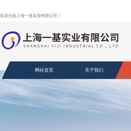
欢迎光临上海一基实业有限公司！
网站首页
关于我们