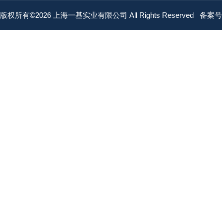
版权所有©2026 上海一基实业有限公司 All Rights Reserved
备案号：