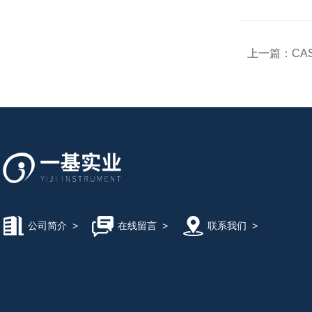
上一篇：
CAS
公司简介
>
在线留言
>
联系我们
>