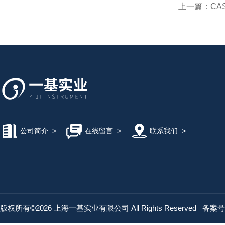
上一篇：
CA
公司简介
>
在线留言
>
联系我们
>
版权所有©2026 上海一基实业有限公司 All Rights Reserved
备案号：