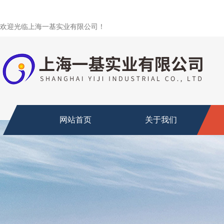
欢迎光临上海一基实业有限公司！
网站首页
关于我们