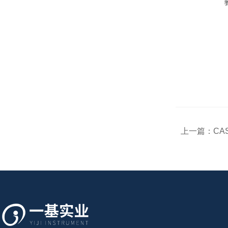
上一篇：
CA