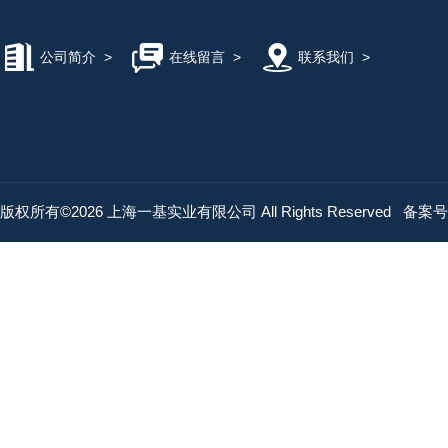
公司简介
>
在线留言
>
联系我们
>
版权所有©2026 上海一基实业有限公司 All Rights Reserved
备案号：