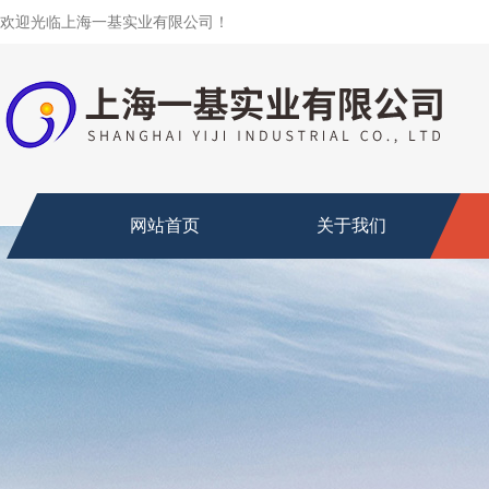
欢迎光临上海一基实业有限公司！
网站首页
关于我们