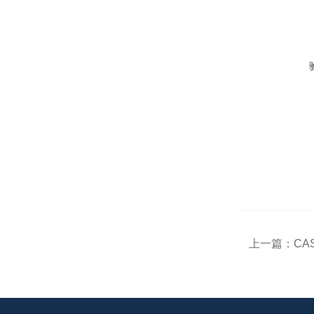
上一篇：
CA