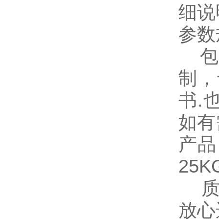
细说
参数
包装
制，
书
.
如有
产品
25
质量
放心