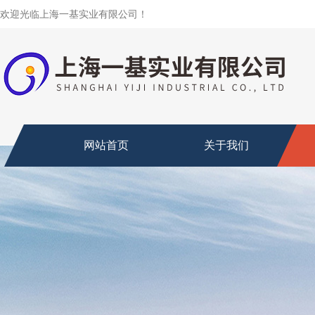
欢迎光临上海一基实业有限公司！
网站首页
关于我们