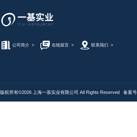
公司简介
>
在线留言
>
联系我们
>
版权所有©2026 上海一基实业有限公司 All Rights Reserved
备案号：