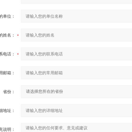
的单位：
的姓名：
系电话：
用邮箱：
省份：
细地址：
充说明：