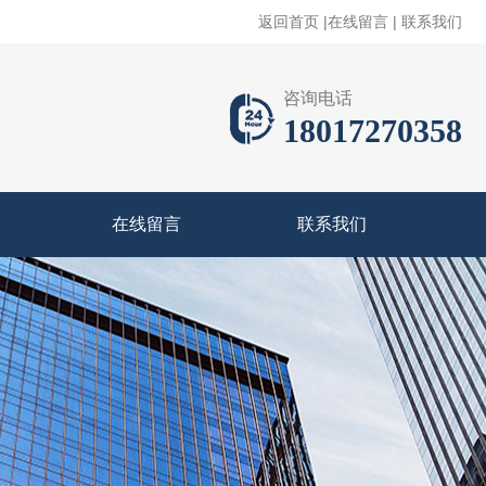
返回首页
|
在线留言
|
联系我们
咨询电话
18017270358
在线留言
联系我们