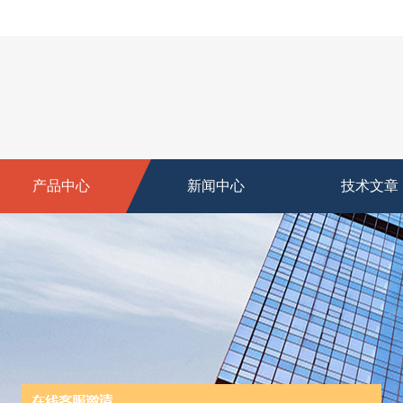
产品中心
新闻中心
技术文章