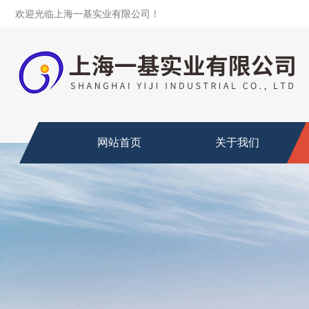
欢迎光临上海一基实业有限公司！
网站首页
关于我们