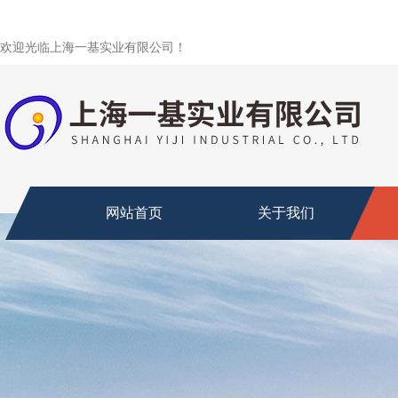
欢迎光临上海一基实业有限公司！
网站首页
关于我们