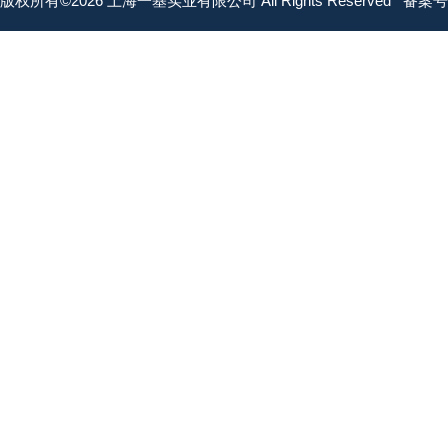
版权所有©2026 上海一基实业有限公司 All Rights Reserved
备案号：