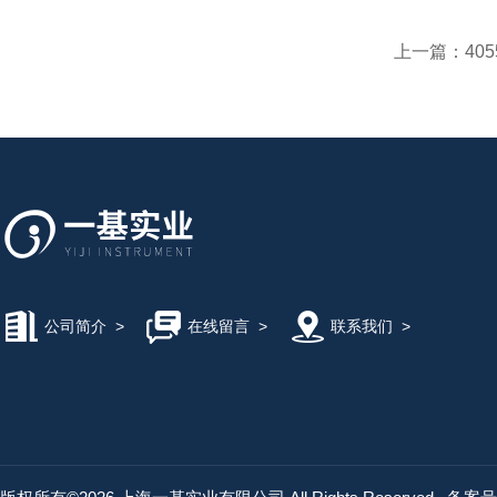
上一篇：
4055
公司简介
>
在线留言
>
联系我们
>