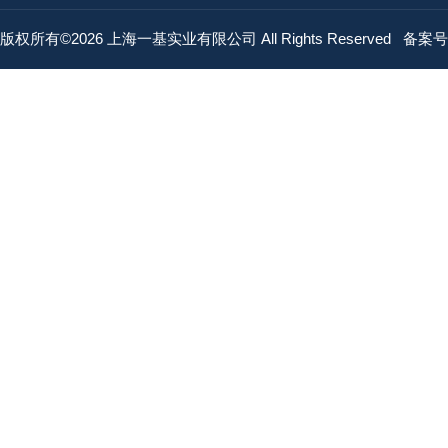
版权所有©2026 上海一基实业有限公司 All Rights Reserved
备案号：