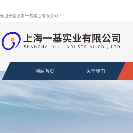
欢迎光临上海一基实业有限公司！
网站首页
关于我们