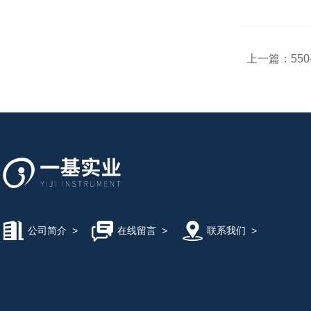
上一篇：
55
公司简介
>
在线留言
>
联系我们
>