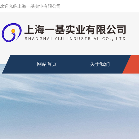
欢迎光临上海一基实业有限公司！
网站首页
关于我们