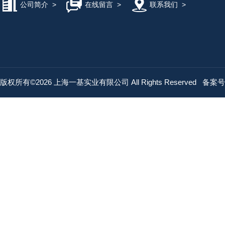
公司简介
>
在线留言
>
联系我们
>
版权所有©2026 上海一基实业有限公司 All Rights Reserved
备案号：