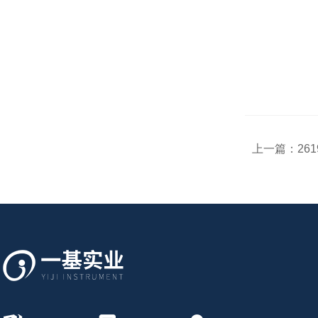
上一篇：
26