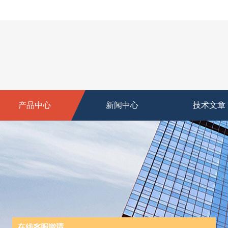
产品中心
新闻中心
技术文章