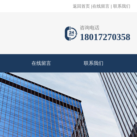
返回首页
|
在线留言
|
联系我们
咨询电话
18017270358
在线留言
联系我们