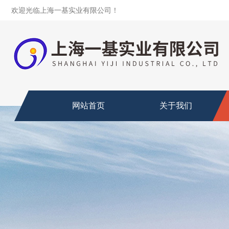
欢迎光临上海一基实业有限公司！
网站首页
关于我们