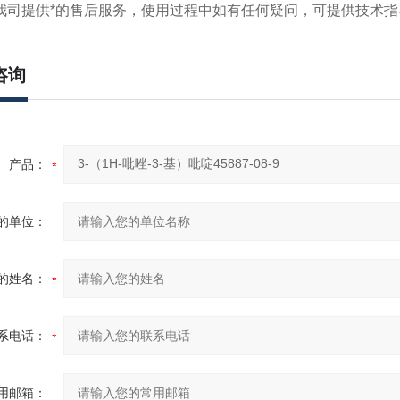
司提供*的售后服务，使用过程中如有任何疑问，可提供技术指
咨询
产品：
的单位：
的姓名：
系电话：
用邮箱：