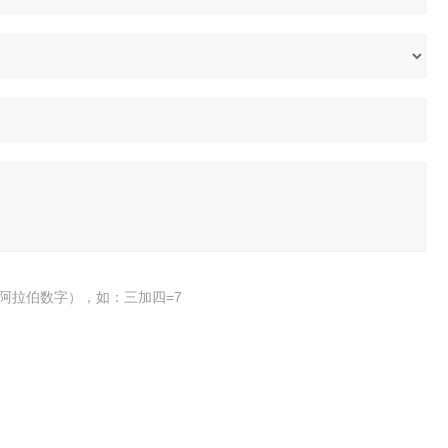
阿拉伯数字），如：三加四=7