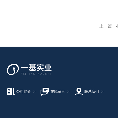
上一篇：
公司简介
>
在线留言
>
联系我们
>