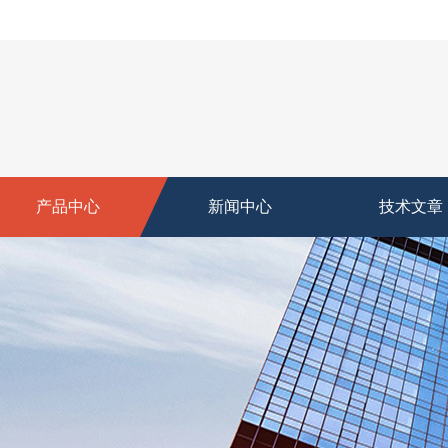
产品中心
新闻中心
技术文章