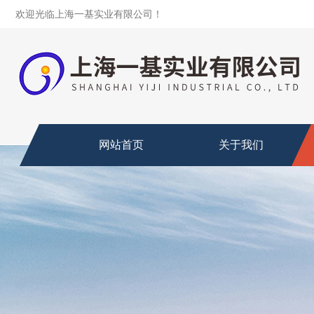
欢迎光临上海一基实业有限公司！
网站首页
关于我们