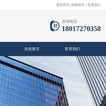
返回首页
|
在线留言
|
联系我们
咨询电话
18017270358
在线留言
联系我们