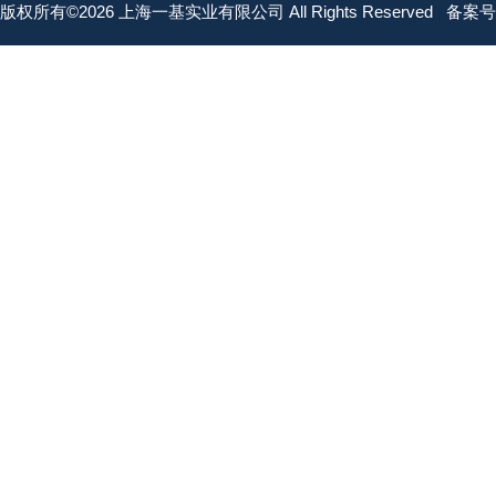
版权所有©2026 上海一基实业有限公司 All Rights Reserved
备案号：