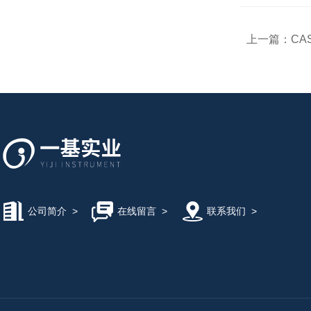
上一篇：
CAS
公司简介
>
在线留言
>
联系我们
>