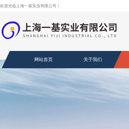
欢迎光临上海一基实业有限公司！
网站首页
关于我们