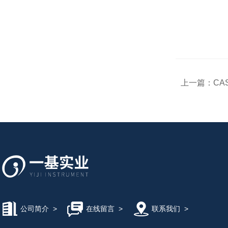
上一篇：
CA
公司简介
>
在线留言
>
联系我们
>