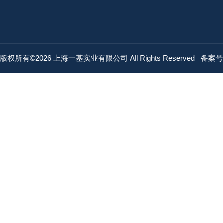
版权所有©2026 上海一基实业有限公司 All Rights Reserved
备案号：