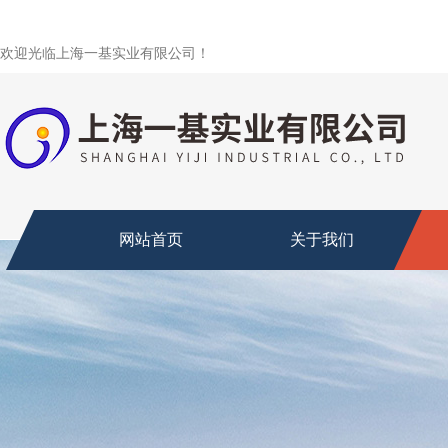
欢迎光临上海一基实业有限公司！
网站首页
关于我们