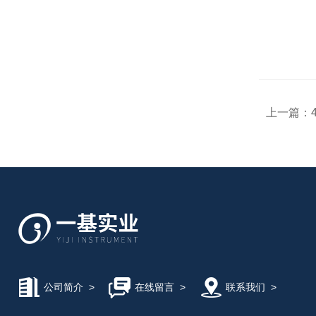
上一篇：
公司简介
>
在线留言
>
联系我们
>