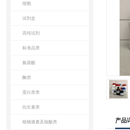
细胞
试剂盒
高纯试剂
标准品类
氨基酸
酶类
蛋白质类
抗生素类
产品
植物激素及核酸类