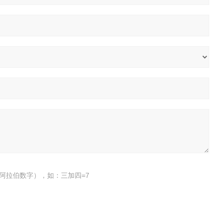
阿拉伯数字），如：三加四=7