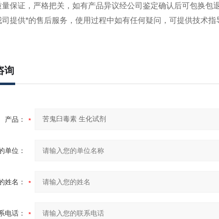
量保证，严格把关，如有产品异议经公司鉴定确认后可包换包退
司提供*的售后服务，使用过程中如有任何疑问，可提供技术指
咨询
产品：
的单位：
的姓名：
系电话：