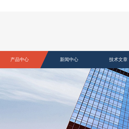
产品中心
新闻中心
技术文章