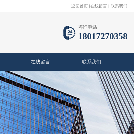
返回首页
|
在线留言
|
联系我们
咨询电话
18017270358
在线留言
联系我们