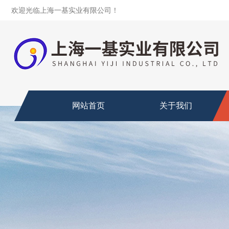
欢迎光临上海一基实业有限公司！
网站首页
关于我们