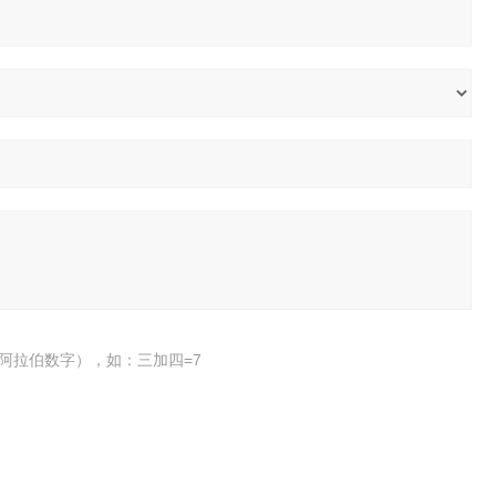
阿拉伯数字），如：三加四=7