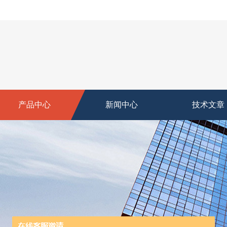
产品中心
新闻中心
技术文章