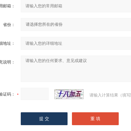
用邮箱：
省份：
细地址：
充说明：
验证码：
请输入计算结果（填写