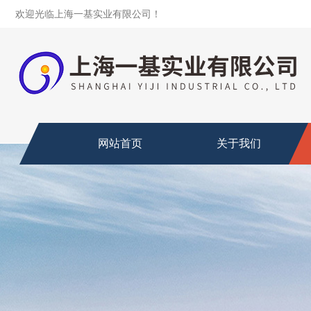
欢迎光临上海一基实业有限公司！
网站首页
关于我们