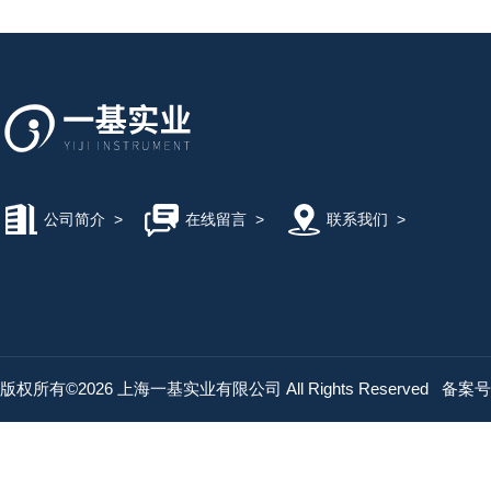
公司简介
>
在线留言
>
联系我们
>
版权所有©2026 上海一基实业有限公司 All Rights Reserved
备案号：