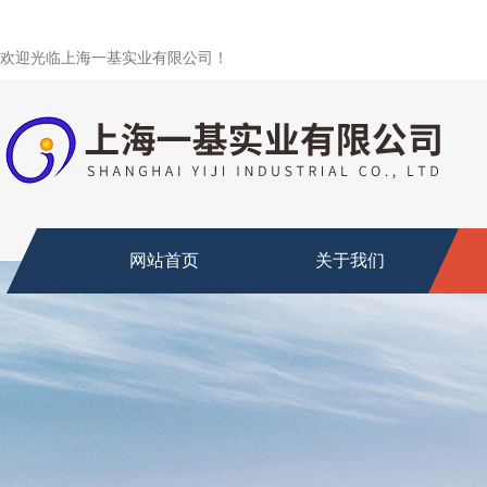
欢迎光临上海一基实业有限公司！
网站首页
关于我们