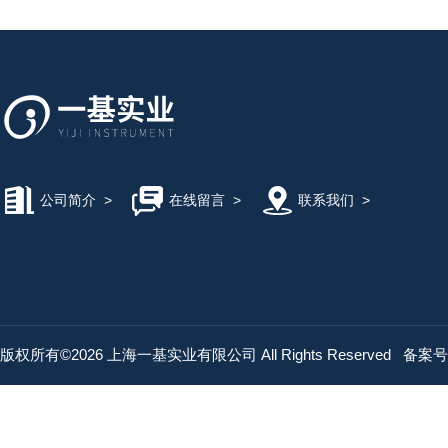
公司简介
>
在线留言
>
联系我们
>
版权所有©2026 上海一基实业有限公司 All Rights Reserved
备案号：