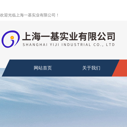
欢迎光临上海一基实业有限公司！
网站首页
关于我们