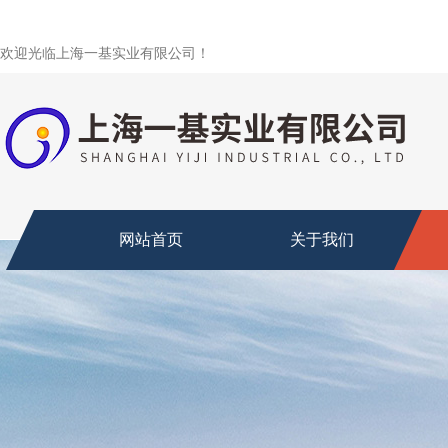
欢迎光临上海一基实业有限公司！
网站首页
关于我们