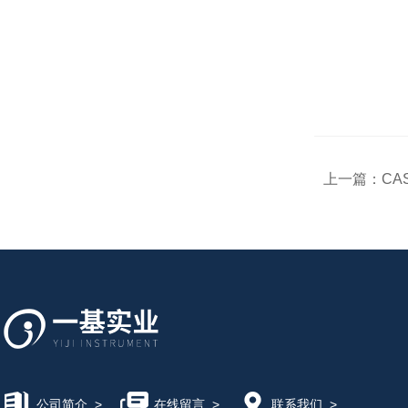
上一篇：
CA
公司简介
>
在线留言
>
联系我们
>