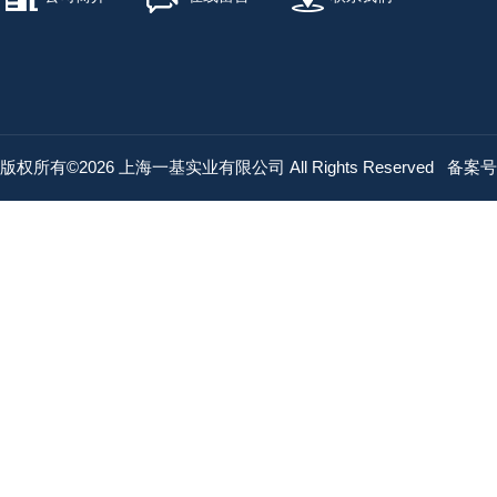
版权所有©2026 上海一基实业有限公司 All Rights Reserved
备案号：