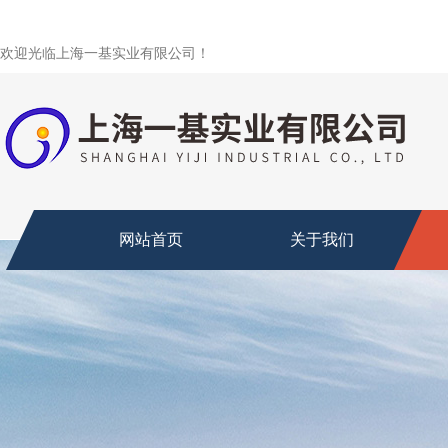
欢迎光临上海一基实业有限公司！
网站首页
关于我们