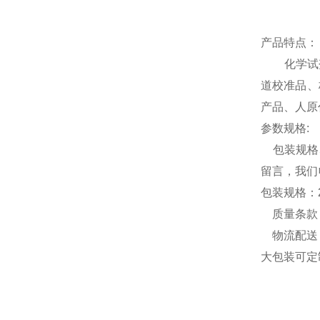
产品特点：
化学试剂，
道校准品、
产品、人原
参数规格
:
包装规格5
留言，我们
包装规格：
质量条款：
物流配送：
大包装可定