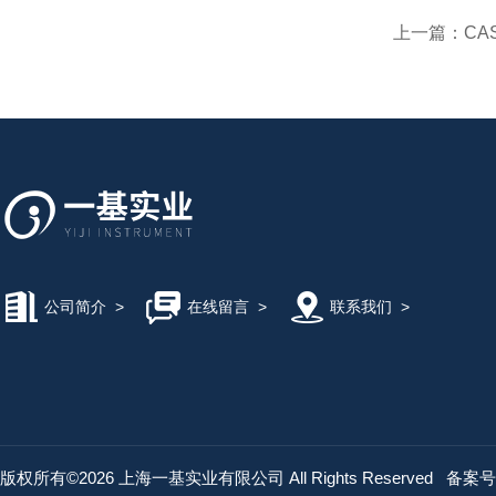
上一篇：
CAS
公司简介
>
在线留言
>
联系我们
>
版权所有©2026 上海一基实业有限公司 All Rights Reserved
备案号：