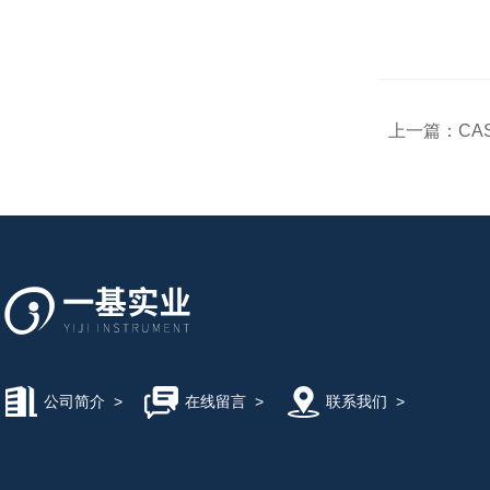
上一篇：
CAS
公司简介
>
在线留言
>
联系我们
>