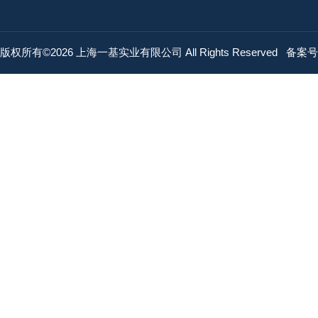
版权所有©2026 上海一基实业有限公司 All Rights Reserved
备案号：