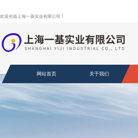
欢迎光临上海一基实业有限公司！
网站首页
关于我们