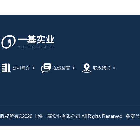
公司简介
>
在线留言
>
联系我们
>
版权所有©2026 上海一基实业有限公司 All Rights Reserved
备案号：