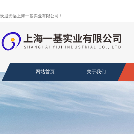
欢迎光临上海一基实业有限公司！
网站首页
关于我们