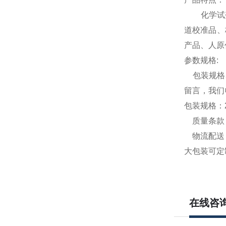
化学试剂，
道校准品、
产品、人原
参数规格
:
包装规格5
留言，我们
包装规格：
质量条款：
物流配送：
大包装可定
在线咨