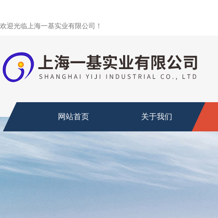
欢迎光临上海一基实业有限公司！
网站首页
关于我们