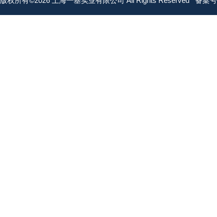
版权所有©2026 上海一基实业有限公司 All Rights Reserved
备案号：