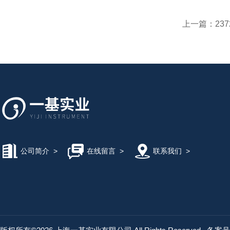
上一篇：
23
公司简介
>
在线留言
>
联系我们
>