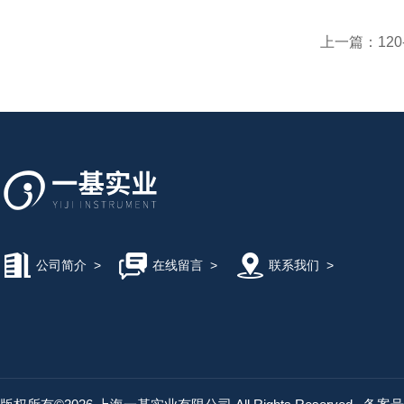
上一篇：
12
公司简介
>
在线留言
>
联系我们
>