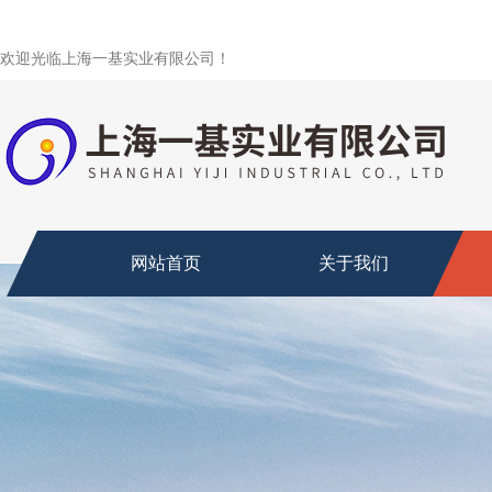
欢迎光临上海一基实业有限公司！
网站首页
关于我们