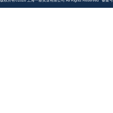
版权所有©2026 上海一基实业有限公司 All Rights Reserved
备案号：