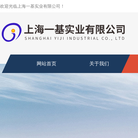
欢迎光临上海一基实业有限公司！
网站首页
关于我们