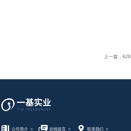
上一篇：
62
公司简介
>
在线留言
>
联系我们
>