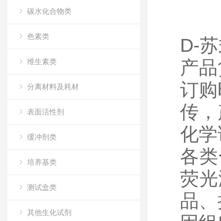
碳水化合物类
色素类
D-
苏
维生素类
产品
订购
分离材料及耗材
传，
表面活性剂
化学
缓冲剂类
各类
培养基类
荧光
测试盒类
品、
其他生化试剂