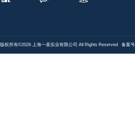
版权所有©2026 上海一基实业有限公司 All Rights Reserved
备案号：