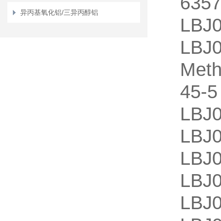
6357
异丙基氧化铝/三异丙醇铝
LB
LB
Meth
45-5
LBJ
LBJ
LB
LBJ
LBJ