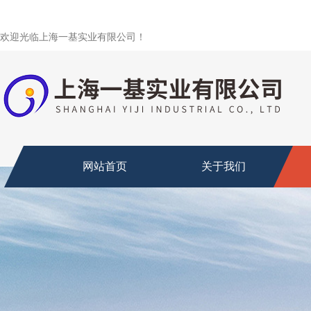
欢迎光临上海一基实业有限公司！
网站首页
关于我们