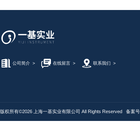
公司简介
>
在线留言
>
联系我们
>
版权所有©2026 上海一基实业有限公司 All Rights Reserved
备案号：