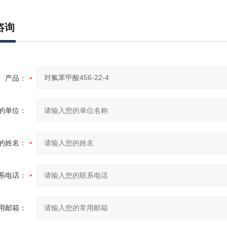
咨询
产品：
的单位：
的姓名：
系电话：
用邮箱：