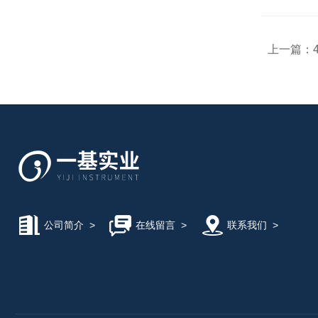
上一篇：
公司简介
>
在线留言
>
联系我们
>