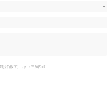
阿拉伯数字），如：三加四=7