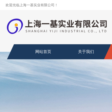
欢迎光临上海一基实业有限公司！
网站首页
关于我们