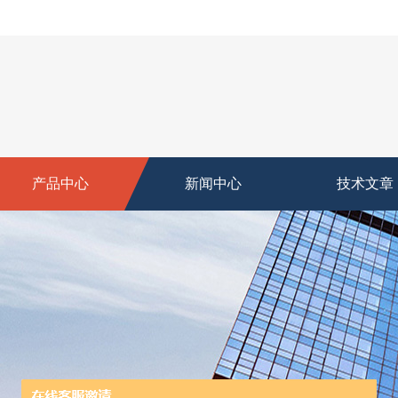
产品中心
新闻中心
技术文章