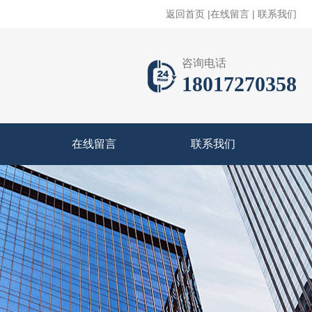
返回首页
|
在线留言
|
联系我们
咨询电话
18017270358
在线留言
联系我们