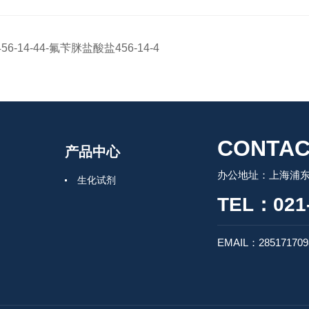
456-14-44-氟苄脒盐酸盐456-14-4
CONTAC
产品中心
办公地址：上海浦东
生化试剂
TEL：021-
EMAIL：28517170