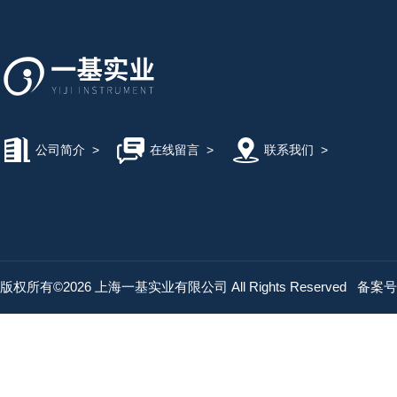
公司简介
>
在线留言
>
联系我们
>
版权所有©2026 上海一基实业有限公司 All Rights Reserved
备案号：