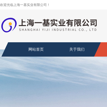
欢迎光临上海一基实业有限公司！
网站首页
关于我们