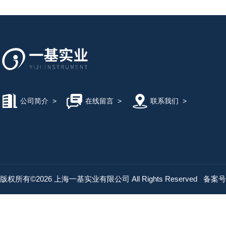
公司简介
>
在线留言
>
联系我们
>
版权所有©2026 上海一基实业有限公司 All Rights Reserved
备案号：