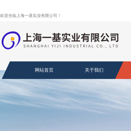
欢迎光临上海一基实业有限公司！
网站首页
关于我们