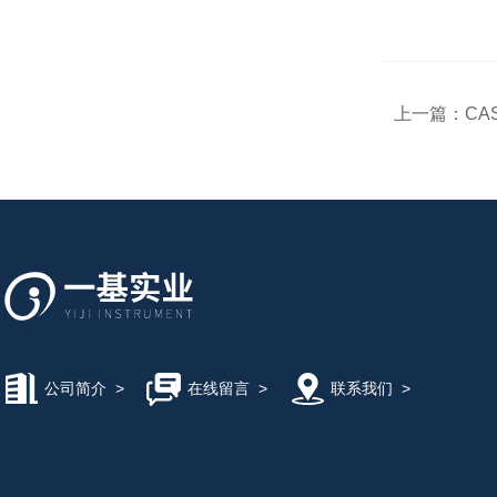
上一篇：
CAS
公司简介
>
在线留言
>
联系我们
>