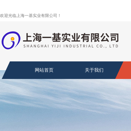
欢迎光临上海一基实业有限公司！
网站首页
关于我们