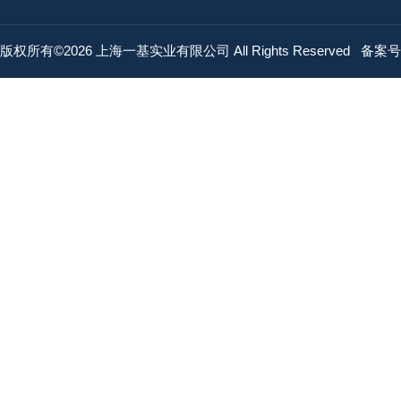
版权所有©2026 上海一基实业有限公司 All Rights Reserved
备案号：