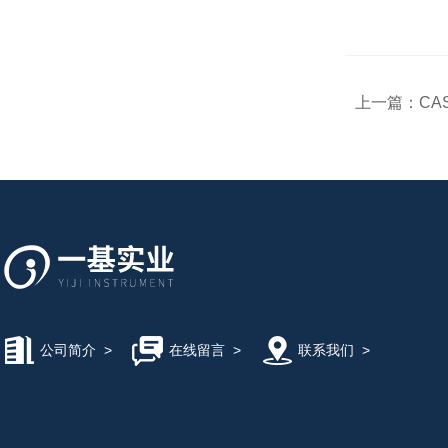
上一篇：
CA
公司简介
>
在线留言
>
联系我们
>