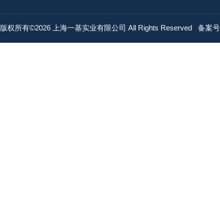
版权所有©2026 上海一基实业有限公司 All Rights Reserved
备案号：