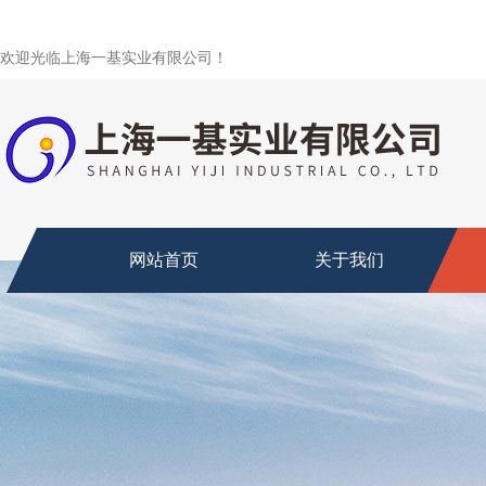
欢迎光临上海一基实业有限公司！
网站首页
关于我们