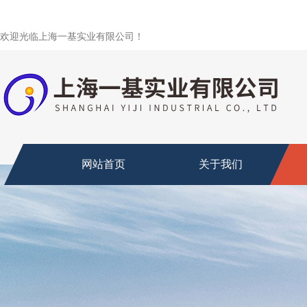
欢迎光临上海一基实业有限公司！
网站首页
关于我们