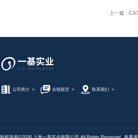
上一篇：
CA
公司简介
>
在线留言
>
联系我们
>
版权所有©2026 上海一基实业有限公司 All Rights Reserved
备案号：