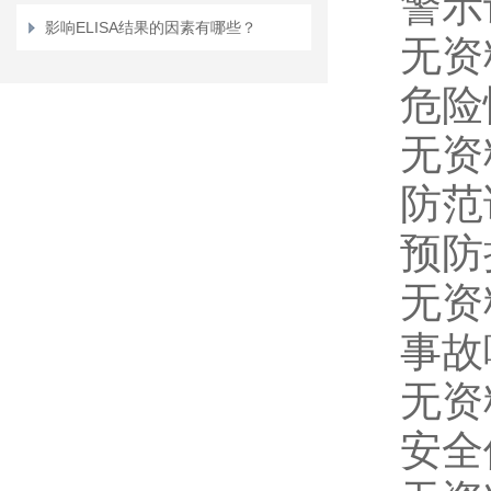
警示
影响ELISA结果的因素有哪些？
无资
危险
无资
防范
预防
无资
事故
无资
安全