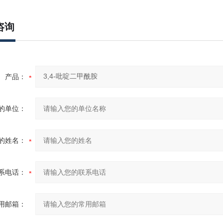
咨询
产品：
的单位：
的姓名：
系电话：
用邮箱：