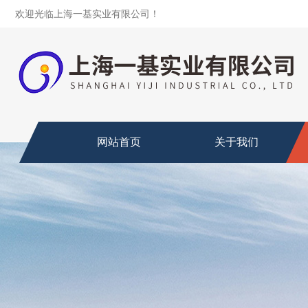
欢迎光临上海一基实业有限公司！
网站首页
关于我们