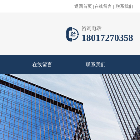
返回首页
|
在线留言
|
联系我们
咨询电话
18017270358
在线留言
联系我们