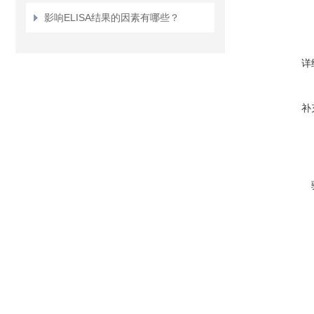
影响ELISA结果的因素有哪些？
详
补