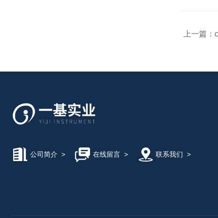
上一篇：
公司简介
>
在线留言
>
联系我们
>