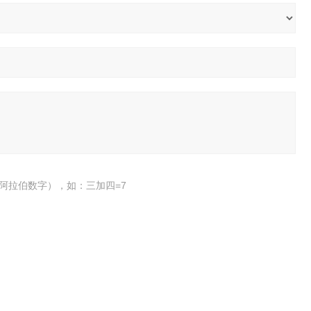
阿拉伯数字），如：三加四=7