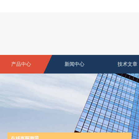
产品中心
新闻中心
技术文章