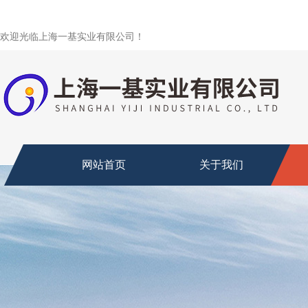
欢迎光临上海一基实业有限公司！
网站首页
关于我们