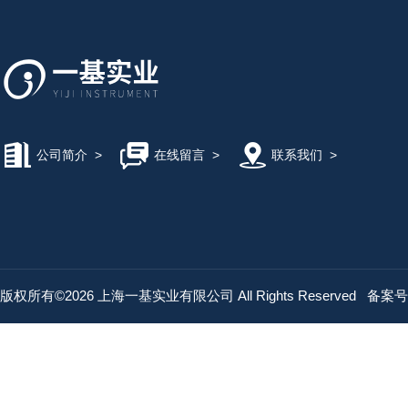
公司简介
>
在线留言
>
联系我们
>
版权所有©2026 上海一基实业有限公司 All Rights Reserved
备案号：