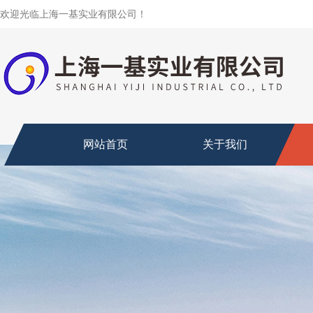
欢迎光临上海一基实业有限公司！
网站首页
关于我们