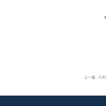
上一篇：
CA