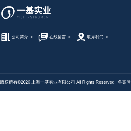
公司简介
>
在线留言
>
联系我们
>
版权所有©2026 上海一基实业有限公司 All Rights Reserved
备案号：