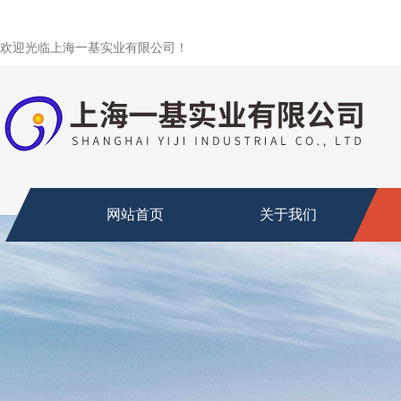
欢迎光临上海一基实业有限公司！
网站首页
关于我们