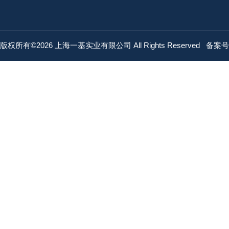
版权所有©2026 上海一基实业有限公司 All Rights Reserved
备案号：