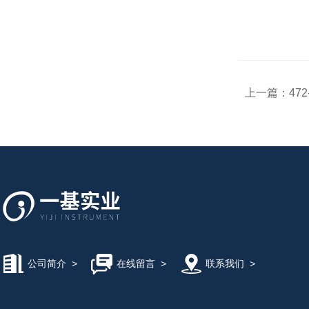
上一篇：
47
公司简介
>
在线留言
>
联系我们
>