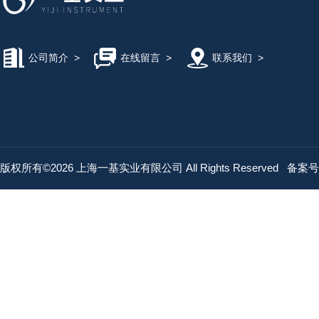
公司简介
>
在线留言
>
联系我们
>
版权所有©2026 上海一基实业有限公司 All Rights Reserved
备案号：