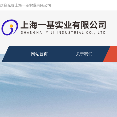
欢迎光临上海一基实业有限公司！
网站首页
关于我们