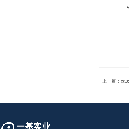
上一篇：
ca